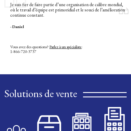
Je suis fier de faire partie d’une organisation de calibre mondial,
où le travail d’équipe est primoridial et le souci de l’amélioration
continue constant.
- Daniel
Vous avez des questions?
Parlez à un spécialiste
:
1-866-720-3737
Solutions de vente