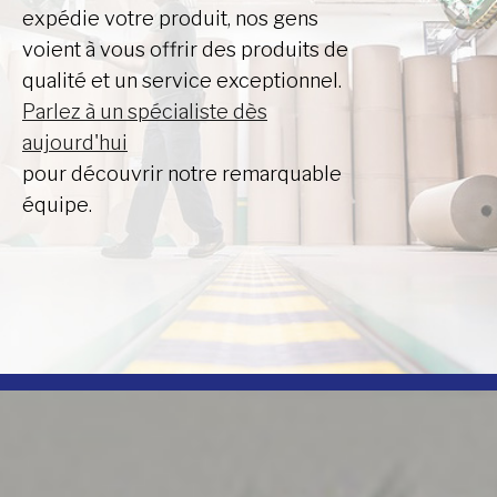
expédie votre produit, nos gens
voient à vous offrir des produits de
qualité et un service exceptionnel.
Parlez à un spécialiste dès
aujourd'hui
pour découvrir notre remarquable
équipe.