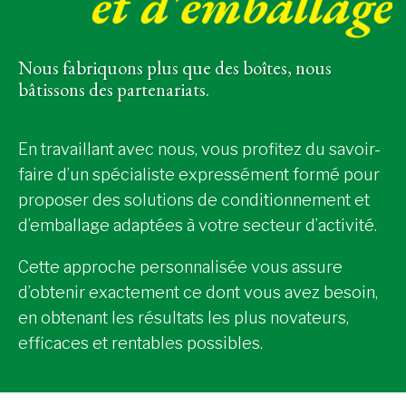
Nous fabriquons plus que des boîtes, nous
bâtissons des partenariats.
En travaillant avec nous, vous profitez du savoir-
faire d’un spécialiste expressément formé pour
proposer des solutions de conditionnement et
d’emballage adaptées à votre secteur d’activité.
Cette approche personnalisée vous assure
d’obtenir exactement ce dont vous avez besoin,
en obtenant les résultats les plus novateurs,
efficaces et rentables possibles.