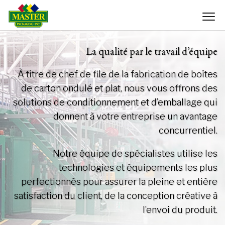
La qualité par le travail d’équipe
À titre de chef de file de la fabrication de boîtes
de carton ondulé et plat, nous vous offrons des
solutions de conditionnement et d’emballage qui
donnent à votre entreprise un avantage
concurrentiel.
Notre équipe de spécialistes utilise les
technologies et équipements les plus
perfectionnés pour assurer la pleine et entière
satisfaction du client, de la conception créative à
l’envoi du produit.