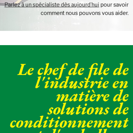
Parlez à un spécialiste dès aujourd’hui
pour savoir
comment nous pouvons vous aider.