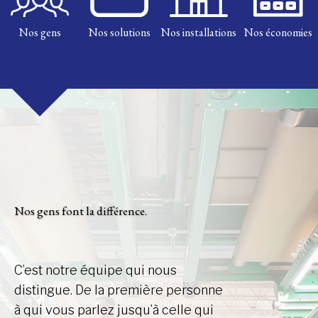
Nos gens
Nos solutions
Nos installations
Nos économies
Nos gens font la différence.
C’est notre équipe qui nous
distingue. De la première personne
à qui vous parlez jusqu’à celle qui